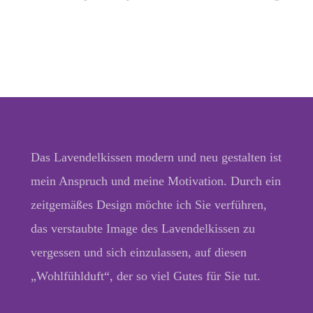
Das Lavendelkissen modern und neu gestalten ist
mein Anspruch und meine Motivation. Durch ein
zeitgemäßes Design möchte ich Sie verführen,
das verstaubte Image des Lavendelkissen zu
vergessen und sich einzulassen, auf diesen
„Wohlfühlduft“, der so viel Gutes für Sie tut.