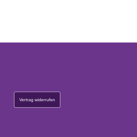
Vertrag widerrufen