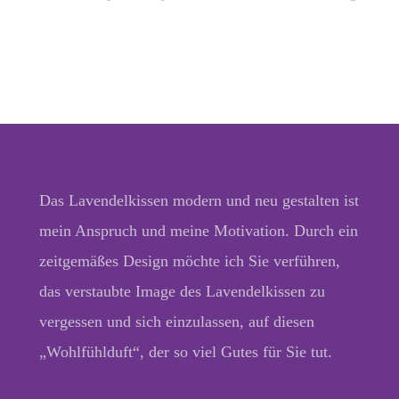
Das Lavendelkissen modern und neu gestalten ist
mein Anspruch und meine Motivation. Durch ein
zeitgemäßes Design möchte ich Sie verführen,
das verstaubte Image des Lavendelkissen zu
vergessen und sich einzulassen, auf diesen
„Wohlfühlduft“, der so viel Gutes für Sie tut.