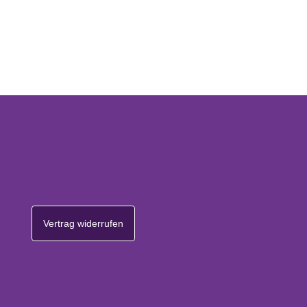
Vertrag widerrufen