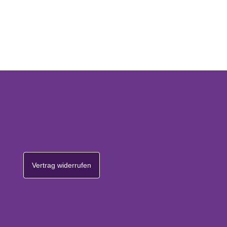
Vertrag widerrufen