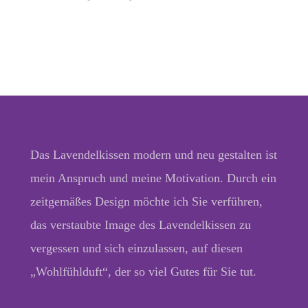
Das Lavendelkissen modern und neu gestalten ist
mein Anspruch und meine Motivation. Durch ein
zeitgemäßes Design möchte ich Sie verführen,
das verstaubte Image des Lavendelkissen zu
vergessen und sich einzulassen, auf diesen
„Wohlfühlduft“, der so viel Gutes für Sie tut.