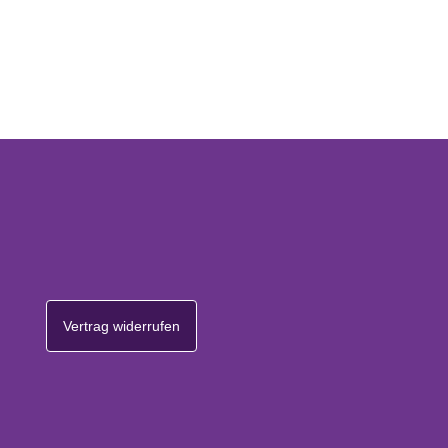
Vertrag widerrufen