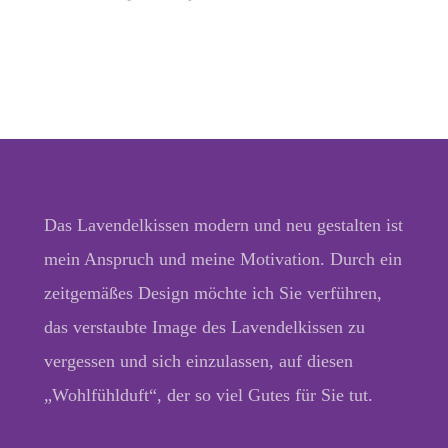
Das Lavendelkissen modern und neu gestalten ist
mein Anspruch und meine Motivation. Durch ein
zeitgemäßes Design möchte ich Sie verführen,
das verstaubte Image des Lavendelkissen zu
vergessen und sich einzulassen, auf diesen
„Wohlfühlduft“, der so viel Gutes für Sie tut.