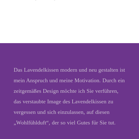
Das Lavendelkissen modern und neu gestalten ist
mein Anspruch und meine Motivation. Durch ein
zeitgemäßes Design möchte ich Sie verführen,
das verstaubte Image des Lavendelkissen zu
vergessen und sich einzulassen, auf diesen
„Wohlfühlduft“, der so viel Gutes für Sie tut.