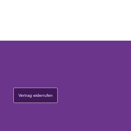
Vertrag widerrufen