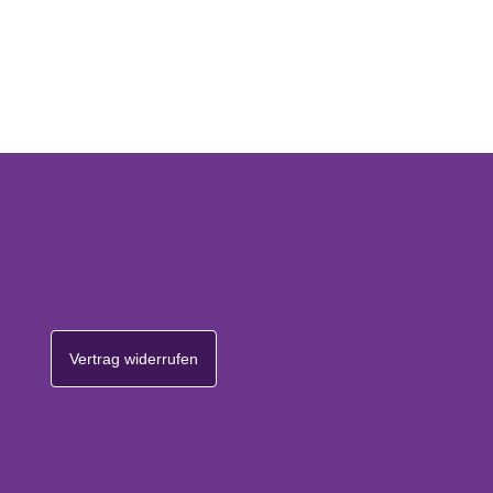
Vertrag widerrufen