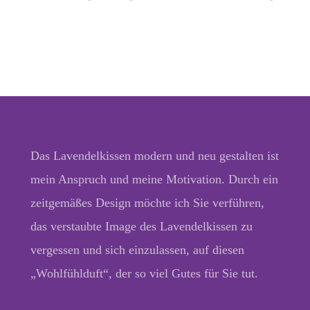
Das Lavendelkissen modern und neu gestalten ist
mein Anspruch und meine Motivation. Durch ein
zeitgemäßes Design möchte ich Sie verführen,
das verstaubte Image des Lavendelkissen zu
vergessen und sich einzulassen, auf diesen
„Wohlfühlduft“, der so viel Gutes für Sie tut.