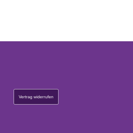
Vertrag widerrufen