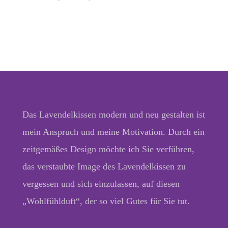
Das Lavendelkissen modern und neu gestalten ist
mein Anspruch und meine Motivation. Durch ein
zeitgemäßes Design möchte ich Sie verführen,
das verstaubte Image des Lavendelkissen zu
vergessen und sich einzulassen, auf diesen
„Wohlfühlduft“, der so viel Gutes für Sie tut.