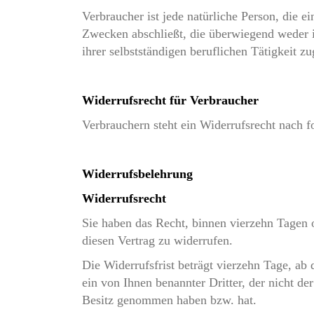
Verbraucher ist jede natürliche Person, die e
Zwecken abschließt, die überwiegend weder 
ihrer selbstständigen beruflichen Tätigkeit 
Widerrufsrecht für Verbraucher
Verbrauchern steht ein Widerrufsrecht nach 
Widerrufsbelehrung
Widerrufsrecht
Sie haben das Recht, binnen vierzehn Tage
diesen Vertrag zu widerrufen.
Die Widerrufsfrist beträgt vierzehn Tage, ab
ein von Ihnen benannter Dritter, der nicht der
Besitz genommen haben bzw. hat.