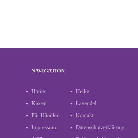
NAVIGATION
Home
Heike
Kissen
Lavendel
Für Händler
Kontakt
Impressum
Datenschutzerklärung