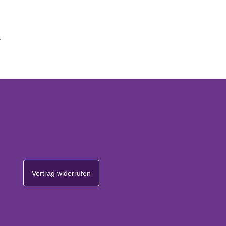
.
Vertrag widerrufen