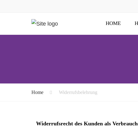
HOME
H
Home
Widerrufsbelehrung
Widerrufsrecht des Kunden als Verbrauch