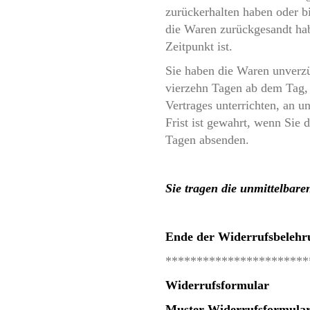
zurückerhalten haben oder b
die Waren zurückgesandt hab
Zeitpunkt ist.
Sie haben die Waren unverzü
vierzehn Tagen ab dem Tag, 
Vertrages unterrichten, an 
Frist ist gewahrt, wenn Sie 
Tagen absenden.
Sie tragen die unmittelbar
Ende der Widerrufsbelehr
***********************
Widerrufsformular
Muster-Widerrufsformula