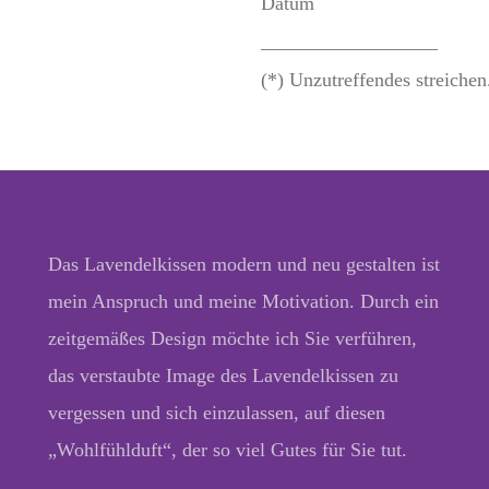
Datum
__________________
(*) Unzutreffendes streichen
Das Lavendelkissen modern und neu gestalten ist
mein Anspruch und meine Motivation. Durch ein
zeitgemäßes Design möchte ich Sie verführen,
das verstaubte Image des Lavendelkissen zu
vergessen und sich einzulassen, auf diesen
„Wohlfühlduft“, der so viel Gutes für Sie tut.