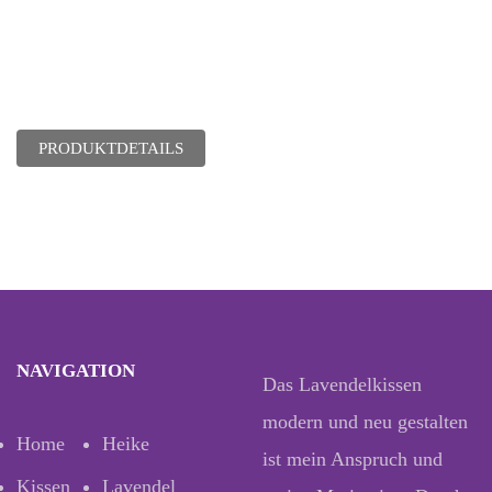
PRODUKTDETAILS
NAVIGATION
Das Lavendelkissen
modern und neu gestalten
Home
Heike
ist mein Anspruch und
Kissen
Lavendel