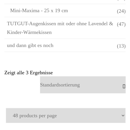
Mini-Maxima - 25 x 19 cm
(24)
TUTGUT-Augenkissen mit oder ohne Lavendel &
(47)
Kinder-Wärmekissen
und dann gibt es noch
(13)
Zeigt alle 3 Ergebnisse