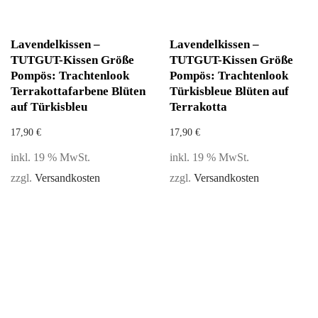
Lavendelkissen –
Lavendelkissen –
TUTGUT-Kissen Größe
TUTGUT-Kissen Größe
Pompös: Trachtenlook
Pompös: Trachtenlook
Terrakottafarbene Blüten
Türkisbleue Blüten auf
auf Türkisbleu
Terrakotta
17,90
€
17,90
€
inkl. 19 % MwSt.
inkl. 19 % MwSt.
zzgl.
Versandkosten
zzgl.
Versandkosten