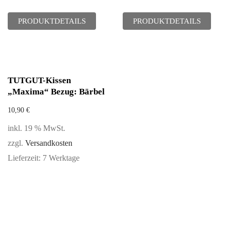
PRODUKTDETAILS
PRODUKTDETAILS
TUTGUT-Kissen
„Maxima“ Bezug: Bärbel
10,90
€
inkl. 19 % MwSt.
zzgl.
Versandkosten
Lieferzeit:
7 Werktage