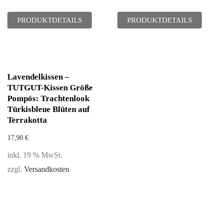
PRODUKTDETAILS
PRODUKTDETAILS
Lavendelkissen –
TUTGUT-Kissen Größe
Pompös: Trachtenlook
Türkisbleue Blüten auf
Terrakotta
17,90
€
inkl. 19 % MwSt.
zzgl.
Versandkosten