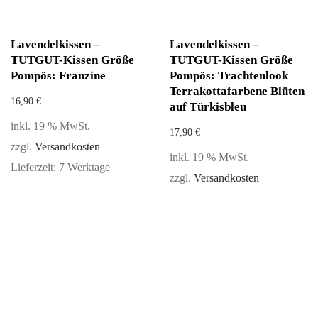
Lavendelkissen –
Lavendelkissen –
TUTGUT-Kissen Größe
TUTGUT-Kissen Größe
Pompös: Franzine
Pompös: Trachtenlook
Terrakottafarbene Blüten
16,90
€
auf Türkisbleu
inkl. 19 % MwSt.
17,90
€
zzgl.
Versandkosten
inkl. 19 % MwSt.
Lieferzeit:
7 Werktage
zzgl.
Versandkosten