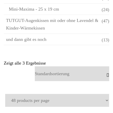
Mini-Maxima - 25 x 19 cm
(24)
TUTGUT-Augenkissen mit oder ohne Lavendel &
(47)
Kinder-Wärmekissen
und dann gibt es noch
(13)
Zeigt alle 3 Ergebnisse