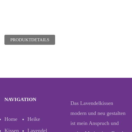
PRODUKTDETAILS
NAVIGATION
Das Lavendelkissen
modern und neu gestalten
Home
Heike
ist mein Anspruch und
Kissen
Lavendel