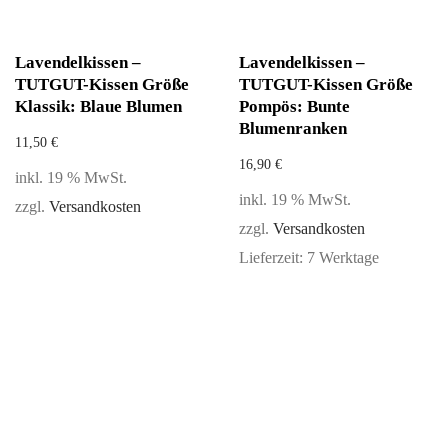
Lavendelkissen –
Lavendelkissen –
TUTGUT-Kissen Größe
TUTGUT-Kissen Größe
Klassik: Blaue Blumen
Pompös: Bunte
Blumenranken
11,50
€
16,90
€
inkl. 19 % MwSt.
inkl. 19 % MwSt.
zzgl.
Versandkosten
zzgl.
Versandkosten
Lieferzeit:
7 Werktage