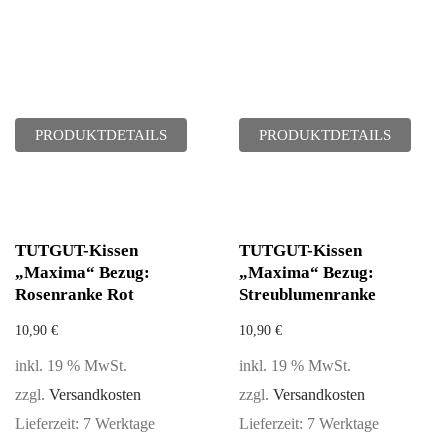
PRODUKTDETAILS
PRODUKTDETAILS
TUTGUT-Kissen
TUTGUT-Kissen
„Maxima“ Bezug:
„Maxima“ Bezug:
Rosenranke Rot
Streublumenranke
10,90
€
10,90
€
inkl. 19 % MwSt.
inkl. 19 % MwSt.
zzgl.
Versandkosten
zzgl.
Versandkosten
Lieferzeit:
7 Werktage
Lieferzeit:
7 Werktage