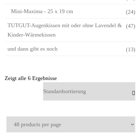
Mini-Maxima - 25 x 19 cm
(24)
TUTGUT-Augenkissen mit oder ohne Lavendel &
(47)
Kinder-Wärmekissen
und dann gibt es noch
(13)
Zeigt alle 6 Ergebnisse