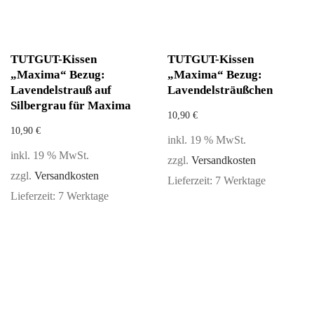
TUTGUT-Kissen
TUTGUT-Kissen
„Maxima“ Bezug:
„Maxima“ Bezug:
Lavendelstrauß auf
Lavendelsträußchen
Silbergrau für Maxima
10,90
€
10,90
€
inkl. 19 % MwSt.
inkl. 19 % MwSt.
zzgl.
Versandkosten
zzgl.
Versandkosten
Lieferzeit:
7 Werktage
Lieferzeit:
7 Werktage