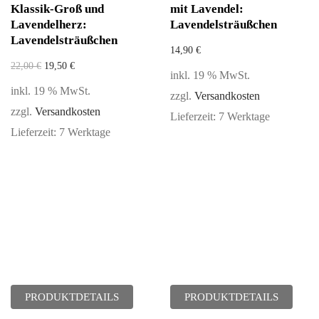
Klassik-Groß und
mit Lavendel:
Lavendelherz:
Lavendelsträußchen
Lavendelsträußchen
14,90
€
22,00
€
19,50
€
inkl. 19 % MwSt.
inkl. 19 % MwSt.
zzgl.
Versandkosten
zzgl.
Versandkosten
Lieferzeit:
7 Werktage
Lieferzeit:
7 Werktage
PRODUKTDETAILS
PRODUKTDETAILS