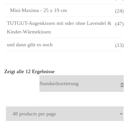
Mini-Maxima - 25 x 19 cm
(24)
TUTGUT-Augenkissen mit oder ohne Lavendel &
(47)
Kinder-Wärmekissen
und dann gibt es noch
(13)
Zeigt alle 12 Ergebnisse