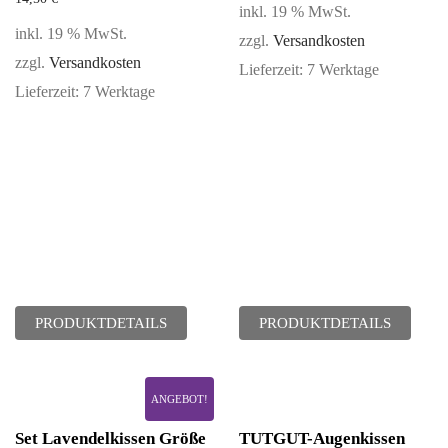
inkl. 19 % MwSt.
inkl. 19 % MwSt.
zzgl.
Versandkosten
zzgl.
Versandkosten
Lieferzeit:
7 Werktage
Lieferzeit:
7 Werktage
PRODUKTDETAILS
PRODUKTDETAILS
ANGEBOT!
Set Lavendelkissen Größe
TUTGUT-Augenkissen