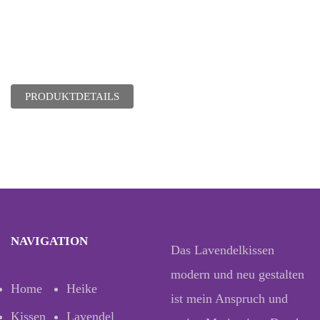
PRODUKTDETAILS
NAVIGATION
Das Lavendelkissen
modern und neu gestalten
Home
Heike
ist mein Anspruch und
Kissen
Lavendel