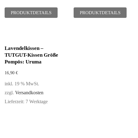
PRODUKTDETAILS
PRODUKTDETAILS
Lavendelkissen –
TUTGUT-Kissen Größe
Pompös: Uruma
16,90
€
inkl. 19 % MwSt.
zzgl.
Versandkosten
Lieferzeit:
7 Werktage