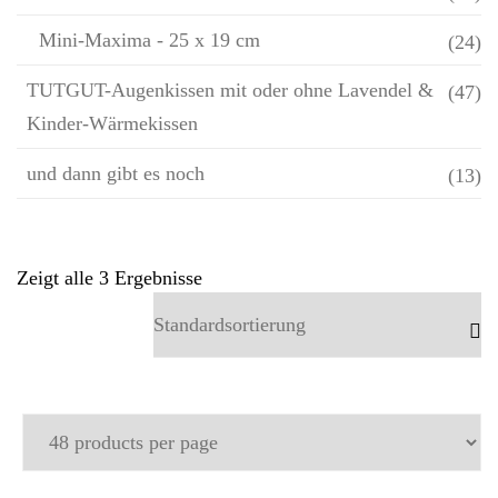
Mini-Maxima - 25 x 19 cm
(24)
TUTGUT-Augenkissen mit oder ohne Lavendel &
(47)
Kinder-Wärmekissen
und dann gibt es noch
(13)
Zeigt alle 3 Ergebnisse