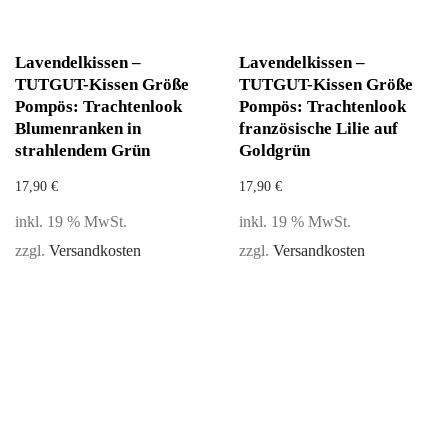
Lavendelkissen –
Lavendelkissen –
TUTGUT-Kissen Größe
TUTGUT-Kissen Größe
Pompös: Trachtenlook
Pompös: Trachtenlook
Blumenranken in
französische Lilie auf
strahlendem Grün
Goldgrün
17,90
€
17,90
€
inkl. 19 % MwSt.
inkl. 19 % MwSt.
zzgl.
Versandkosten
zzgl.
Versandkosten