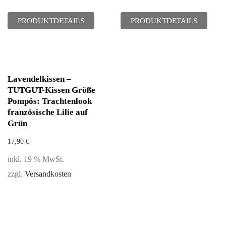
PRODUKTDETAILS
PRODUKTDETAILS
Lavendelkissen –
TUTGUT-Kissen Größe
Pompös: Trachtenlook
französische Lilie auf
Grün
17,90
€
inkl. 19 % MwSt.
zzgl.
Versandkosten