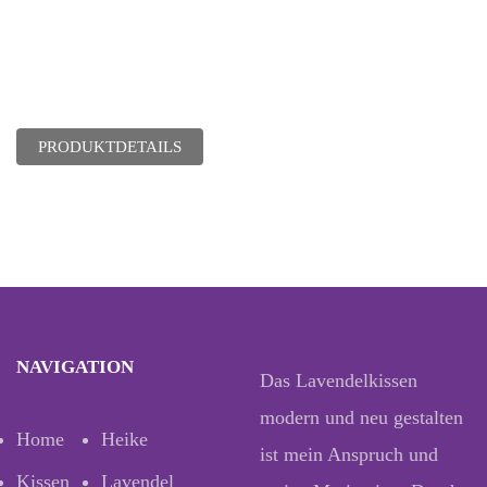
PRODUKTDETAILS
NAVIGATION
Das Lavendelkissen
modern und neu gestalten
Home
Heike
ist mein Anspruch und
Kissen
Lavendel