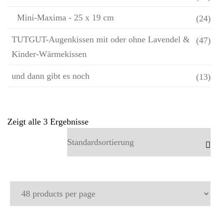
Mini-Maxima - 25 x 19 cm
(24)
TUTGUT-Augenkissen mit oder ohne Lavendel &
(47)
Kinder-Wärmekissen
und dann gibt es noch
(13)
Zeigt alle 3 Ergebnisse