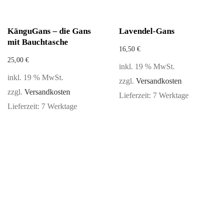
KänguGans – die Gans
Lavendel-Gans
mit Bauchtasche
16,50
€
25,00
€
inkl. 19 % MwSt.
inkl. 19 % MwSt.
zzgl.
Versandkosten
zzgl.
Versandkosten
Lieferzeit:
7 Werktage
Lieferzeit:
7 Werktage