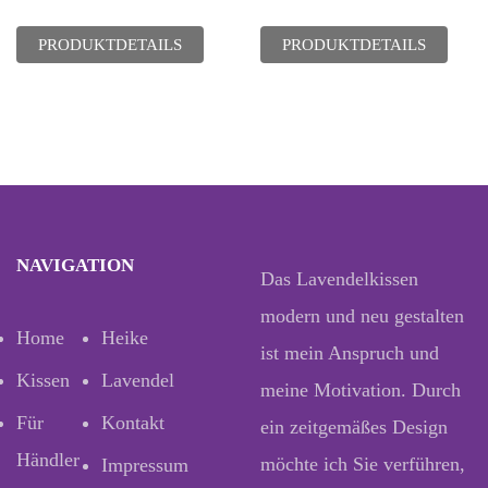
PRODUKTDETAILS
PRODUKTDETAILS
NAVIGATION
Das Lavendelkissen
modern und neu gestalten
Home
Heike
ist mein Anspruch und
Kissen
Lavendel
meine Motivation. Durch
Für
Kontakt
ein zeitgemäßes Design
Händler
möchte ich Sie verführen,
Impressum