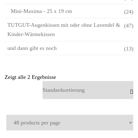
Mini-Maxima - 25 x 19 cm
(24)
TUTGUT-Augenkissen mit oder ohne Lavendel &
(47)
Kinder-Wärmekissen
und dann gibt es noch
(13)
Zeigt alle 2 Ergebnisse