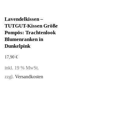
Lavendelkissen –
TUTGUT-Kissen Größe
Pompös: Trachtenlook
Blumenranken in
Dunkelpink
17,90
€
inkl. 19 % MwSt.
zzgl.
Versandkosten