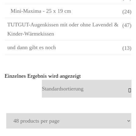
Mini-Maxima - 25 x 19 cm
(24)
TUTGUT-Augenkissen mit oder ohne Lavendel &
(47)
Kinder-Wärmekissen
und dann gibt es noch
(13)
Einzelnes Ergebnis wird angezeigt