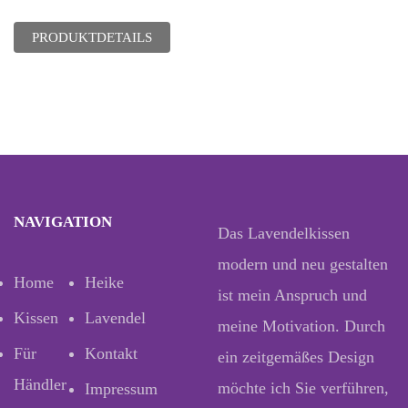
PRODUKTDETAILS
NAVIGATION
Das Lavendelkissen
modern und neu gestalten
Home
Heike
ist mein Anspruch und
Kissen
Lavendel
meine Motivation. Durch
Für
Kontakt
ein zeitgemäßes Design
Händler
möchte ich Sie verführen,
Impressum