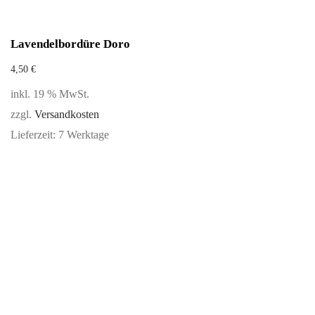
Lavendelbordüre Doro
4,50
€
inkl. 19 % MwSt.
zzgl.
Versandkosten
Lieferzeit:
7 Werktage