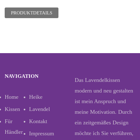
PRODUKTDETAILS
NAVIGATION
Das Lavendelkissen
modern und neu gestalten
Home
Heike
ist mein Anspruch und
Kissen
Lavendel
meine Motivation. Durch
Für
Kontakt
ein zeitgemäßes Design
Händler
möchte ich Sie verführen,
Impressum