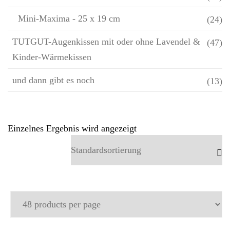
Mini-Maxima - 25 x 19 cm
(24)
TUTGUT-Augenkissen mit oder ohne Lavendel &
(47)
Kinder-Wärmekissen
und dann gibt es noch
(13)
Einzelnes Ergebnis wird angezeigt