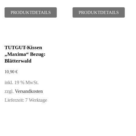
PRODUKTDETAILS
PRODUKTDETAILS
TUTGUT-Kissen
„Maxima“ Bezug:
Blätterwald
10,90
€
inkl. 19 % MwSt.
zzgl.
Versandkosten
Lieferzeit:
7 Werktage