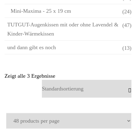
Mini-Maxima - 25 x 19 cm
(24)
TUTGUT-Augenkissen mit oder ohne Lavendel &
(47)
Kinder-Wärmekissen
und dann gibt es noch
(13)
Zeigt alle 3 Ergebnisse