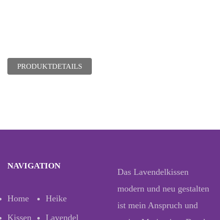
PRODUKTDETAILS
NAVIGATION
Das Lavendelkissen
modern und neu gestalten
Home
Heike
ist mein Anspruch und
Kissen
Lavendel