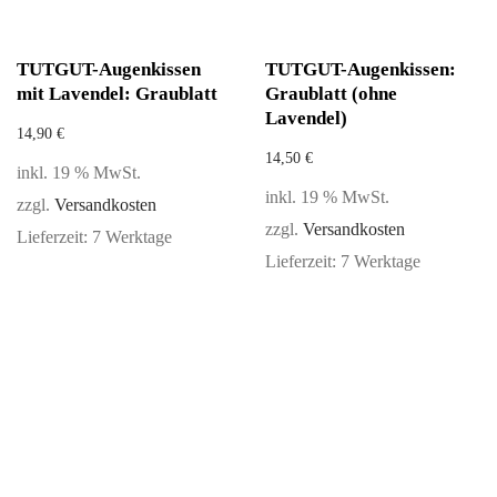
TUTGUT-Augenkissen
TUTGUT-Augenkissen:
mit Lavendel: Graublatt
Graublatt (ohne
Lavendel)
14,90
€
14,50
€
inkl. 19 % MwSt.
inkl. 19 % MwSt.
zzgl.
Versandkosten
zzgl.
Versandkosten
Lieferzeit:
7 Werktage
Lieferzeit:
7 Werktage