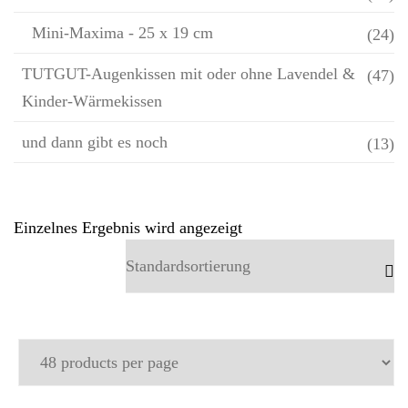
Mini-Maxima - 25 x 19 cm
(24)
TUTGUT-Augenkissen mit oder ohne Lavendel &
(47)
Kinder-Wärmekissen
und dann gibt es noch
(13)
Einzelnes Ergebnis wird angezeigt