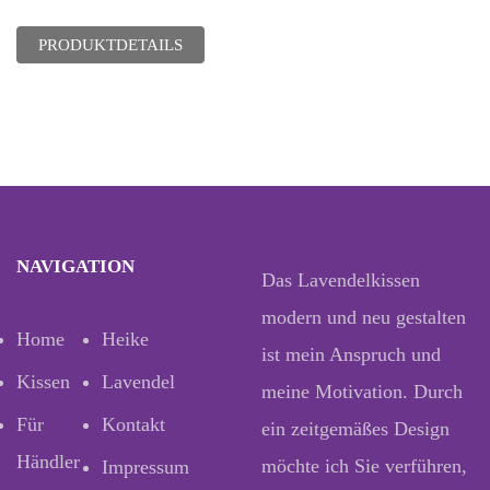
PRODUKTDETAILS
NAVIGATION
Das Lavendelkissen
modern und neu gestalten
Home
Heike
ist mein Anspruch und
Kissen
Lavendel
meine Motivation. Durch
Für
Kontakt
ein zeitgemäßes Design
Händler
möchte ich Sie verführen,
Impressum