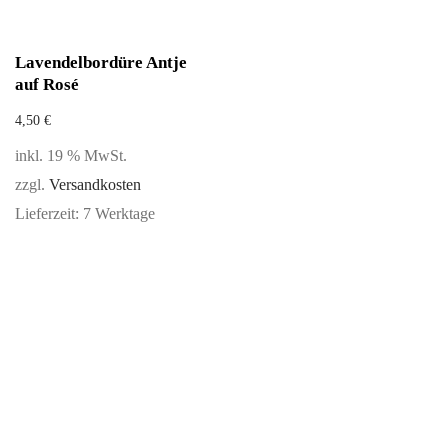
Lavendelbordüre Antje
auf Rosé
4,50
€
inkl. 19 % MwSt.
zzgl.
Versandkosten
Lieferzeit:
7 Werktage